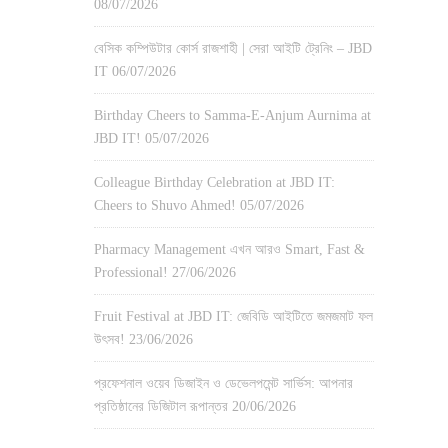
08/07/2026
বেসিক কম্পিউটার কোর্স রাজশাহী | সেরা আইটি ট্রেনিং – JBD
IT
06/07/2026
Birthday Cheers to Samma-E-Anjum Aurnima at
JBD IT!
05/07/2026
Colleague Birthday Celebration at JBD IT:
Cheers to Shuvo Ahmed!
05/07/2026
Pharmacy Management এখন আরও Smart, Fast &
Professional!
27/06/2026
Fruit Festival at JBD IT: জেবিডি আইটিতে জমজমাট ফল
উৎসব!
23/06/2026
প্রফেশনাল ওয়েব ডিজাইন ও ডেভেলপমেন্ট সার্ভিস: আপনার
প্রতিষ্ঠানের ডিজিটাল রূপান্তর
20/06/2026