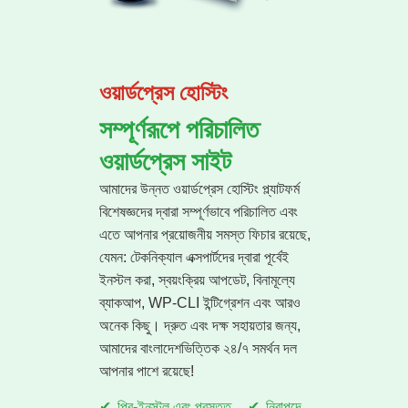
ওয়ার্ডপ্রেস হোস্টিং
সম্পূর্ণরূপে পরিচালিত
ওয়ার্ডপ্রেস সাইট
আমাদের উন্নত ওয়ার্ডপ্রেস হোস্টিং প্ল্যাটফর্ম
বিশেষজ্ঞদের দ্বারা সম্পূর্ণভাবে পরিচালিত এবং
এতে আপনার প্রয়োজনীয় সমস্ত ফিচার রয়েছে,
যেমন: টেকনিক্যাল এক্সপার্টদের দ্বারা পূর্বেই
ইনস্টল করা, স্বয়ংক্রিয় আপডেট, বিনামূল্যে
ব্যাকআপ, WP-CLI ইন্টিগ্রেশন এবং আরও
অনেক কিছু। দ্রুত এবং দক্ষ সহায়তার জন্য,
আমাদের বাংলাদেশভিত্তিক ২৪/৭ সমর্থন দল
আপনার পাশে রয়েছে!
প্রি-ইনস্টল এবং প্রস্তুত
নিরাপদে