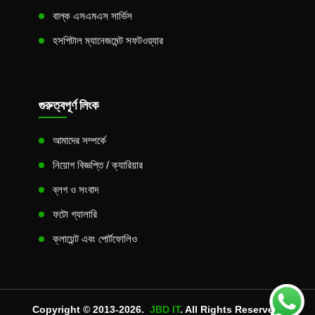
বাল্ক এসএমএস সার্ভিস
হসপিটাল ম্যানেজমেন্ট সফটওয়্যার
গুরুত্বপূর্ণ লিংক
আমাদের সম্পর্কে
নিয়োগ বিজ্ঞপ্তি / ক্যারিয়ার
ব্লগ ও সংবাদ
ফটো গ্যালারি
ক্লায়েন্ট এবং পোর্টফোলিও
Copyright © 2013-2026.
JBD IT
. All Rights Reserved.