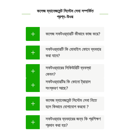
কলেজ ম্যানেজমেন্ট সিস্টেম সেবা সম্পর্কিত
প্রশ্ন-উওর
কলেজ সফটওয়্যারটি কীভাবে কাজ করে?
সফটওয়্যারটি কি মোবাইল ফোনে ব্যবহার
করা যাবে?
সফটওয়্যারের সিকিউরিটি ব্যবস্থা
কেমন?
সফটওয়্যারটির কি কোনো ট্রায়াল
সংস্করণ আছে?
কলেজ ম্যানেজমেন্ট সিস্টেম সেবা নিতে
হলে কিভাবে যোগাযোগ করবো ?
সফটওয়্যার ব্যবহারের জন্য কি প্রশিক্ষণ
প্রদান করা হয়?