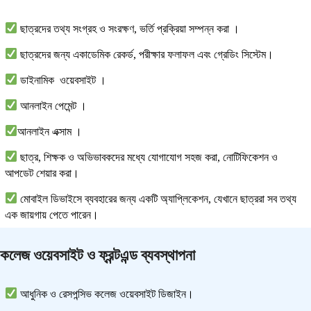
ছাত্রদের তথ্য সংগ্রহ ও সংরক্ষণ, ভর্তি প্রক্রিয়া সম্পন্ন করা ।
ছাত্রদের জন্য একাডেমিক রেকর্ড, পরীক্ষার ফলাফল এবং গ্রেডিং সিস্টেম।
ডাইনামিক ওয়েবসাইট ।
আনলাইন পেমেন্ট ।
আনলাইন এক্সাম ।
ছাত্র, শিক্ষক ও অভিভাবকদের মধ্যে যোগাযোগ সহজ করা, নোটিফিকেশন ও
আপডেট শেয়ার করা।
মোবাইল ডিভাইসে ব্যবহারের জন্য একটি অ্যাপ্লিকেশন, যেখানে ছাত্ররা সব তথ্য
এক জায়গায় পেতে পারেন।
কলেজ
ওয়েবসাইট ও ফ্রন্টএন্ড ব্যবস্থাপনা
আধুনিক ও রেসপন্সিভ কলেজ ওয়েবসাইট ডিজাইন।