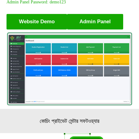
Admin Panel Password: demo123
Website Demo
Admin Panel
কোচিং প্রাইভেট সেন্টার সফটওয়্যার