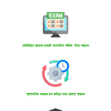
অতিরিক্ত ঝামেলা ছাড়াই অনলাইনে পরিক্ষা নিতে পারবেন
প্রশাসনিক কাজের চাপ কমিয়ে সময় বাচাতে পারবেন