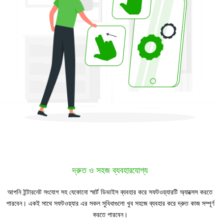
দ্রুত ও সহজ ব্যবহারযোগ্য
আপনি ইন্টারনেট সংযোগ সহ যেকোনো স্মার্ট ডিভাইস ব্যবহার করে সফটওয়্যারটি অ্যাক্সেস করতে
পারবেন। একই সাথে সফটওয়্যার এর সকল সুবিধাগুলো খুব সহজে ব্যবহার করে দ্রুত কাজ সম্পূর্ণ
করতে পারবেন।