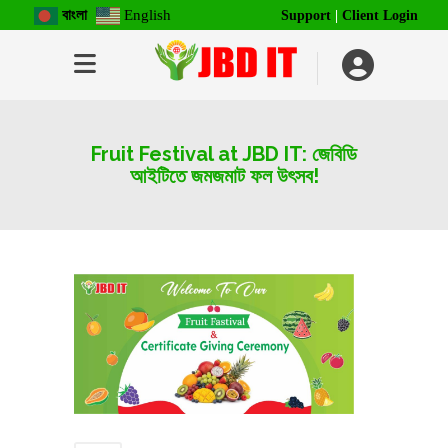
বাংলা
English
Support
|
Client Login
Fruit Festival at JBD IT: জেবিডি
আইটিতে জমজমাট ফল উৎসব!