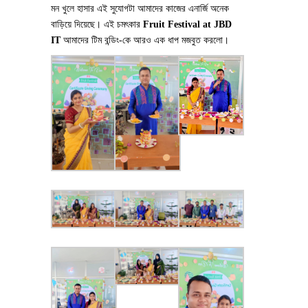
মন খুলে হাসার এই সুযোগটা আমাদের কাজের এনার্জি অনেক
বাড়িয়ে দিয়েছে। এই চমৎকার
Fruit Festival at JBD
IT
আমাদের টিম বন্ডিং-কে আরও এক ধাপ মজবুত করলো।