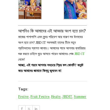
আপনিও কি আমাদের এই আড্ডার অংশ হতে চান?
কাজের পাশাপাশি এমন সুন্দর পরিবেশ আর দারুণ সব উৎসবের
অংশ হতে চান? JBD IT সবসময়ই তাদের টিমে নতুন
প্রতিভাদের স্বাগত জানায়। আমাদের সাথে আপনার ক্যারিয়ার
শুরু করতে চাইলে ঘুরে আসতে পারেন আমাদের পেজ
JBD IT
থেকে!
আচ্ছা, এই গরমে আপনার সবচেয়ে প্রিয় ফল কোনটি? কমেন্ট
করে আমাদের জানাতে কিন্তু ভুলবেন না!
Tags:
Festive
,
Fruit Festive
,
Healty
,
JBDIT
,
Summer