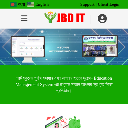
বাংলা
English
Support
|
Client Login
স্মার্ট স্কুলের পূর্ণাঙ্গ সমাধান এখন আপনার হাতের মুঠোয়- Education
Management System এর মাধ্যমে সাজান আপনার স্বপ্নের শিক্ষা
প্রতিষ্ঠান।