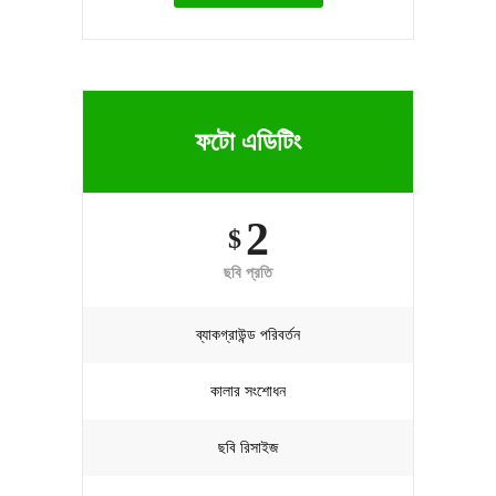
ফটো এডিটিং
2
$
ছবি প্রতি
ব্যাকগ্রাউন্ড পরিবর্তন
কালার সংশোধন
ছবি রিসাইজ