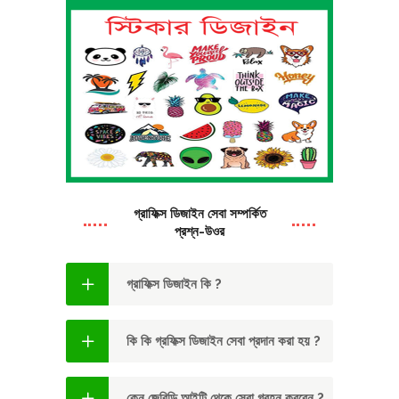
গ্রাফিক্স ডিজাইন সেবা সম্পর্কিত
প্রশ্ন-উওর
গ্রাফিক্স ডিজাইন কি ?
কি কি গ্রফিক্স ডিজাইন সেবা প্রদান করা হয় ?
কেন জেবিডি আইটি থেকে সেবা গ্রহন করবেন ?