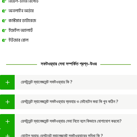
রিয়েল-টাইম রিপোর্ট
অনলাইন অর্ডার
কাস্টমার ডাটাবেজ
ইমেইল অ্যালার্ট
ইউজার রোল
সফটওয়্যার সেবা সম্পর্কিত প্রশ্ন-উওর
রেসটুরেন্ট ম্যানেজমেন্ট সফটওয়্যার কি ?
রেসটুরেন্ট ম্যানেজমেন্ট সফটওয়্যার ব্যবহার ও মেইনটেন করা কি খুব কঠিন ?
রেসটুরেন্ট ম্যানেজমেন্ট সফটওয়্যার সেবা নিতে হলে কিভাবে যােগাযোগ করবো?
হোটেল অ্যান্ড রেসটুরেন্ট ম্যানেজমেন্ট সফটওয়্যারের সুবিধা কি ?