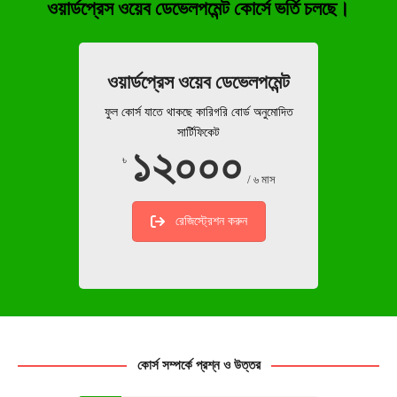
ওয়ার্ডপ্রেস ওয়েব ডেভেলপমেন্ট কোর্সে ভর্তি চলছে।
ওয়ার্ডপ্রেস ওয়েব ডেভেলপমেন্ট
ফুল কোর্স যাতে থাকছে কারিগরি বোর্ড অনুমোদিত
সার্টিফিকেট
১২০০০
৳
/ ৬ মাস
রেজিস্ট্রেশন করুন
কোর্স সম্পর্কে প্রশ্ন ও উত্তর