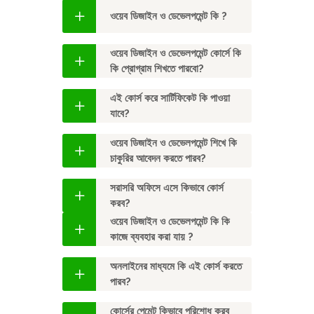
ওয়েব ডিজাইন ও ডেভেলপমেন্ট কি ?
ওয়েব ডিজাইন ও ডেভেলপমেন্ট কোর্সে কি
কি প্রোগ্রাম শিখতে পারবো?
এই কোর্স করে সার্টিফিকেট কি পাওয়া
যাবে?
ওয়েব ডিজাইন ও ডেভেলপমেন্ট শিখে কি
চাকুরির আবেদন করতে পারব?
সরাসরি অফিসে এসে কিভাবে কোর্স
করব?
ওয়েব ডিজাইন ও ডেভেলপমেন্ট কি কি
কাজে ব্যবহার করা যায় ?
অনলাইনের মাধ্যমে কি এই কোর্স করতে
পারব?
কোর্সের পেমেন্ট কিভাবে পরিশোধ করব