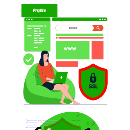
বিস্তারিত