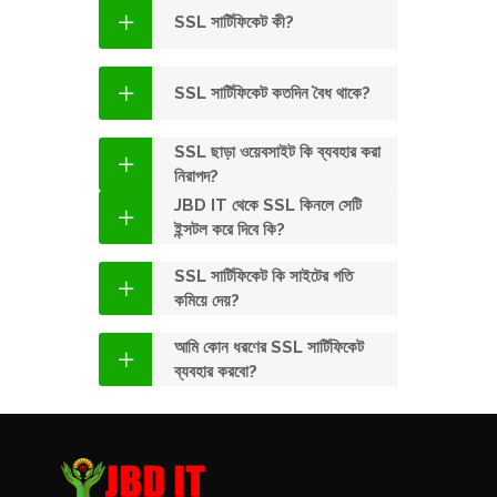
SSL সার্টিফিকেট কী?
SSL সার্টিফিকেট কতদিন বৈধ থাকে?
SSL ছাড়া ওয়েবসাইট কি ব্যবহার করা
নিরাপদ?
JBD IT থেকে SSL কিনলে সেটি
ইন্সটল করে দিবে কি?
SSL সার্টিফিকেট কি সাইটের গতি
কমিয়ে দেয়?
আমি কোন ধরণের SSL সার্টিফিকেট
ব্যবহার করবো?