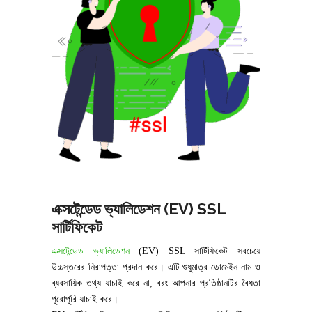
এক্সটেন্ডেড ভ্যালিডেশন (EV) SSL
সার্টিফিকেট
এক্সটেন্ডেড ভ্যালিডেশন
(EV) SSL সার্টিফিকেট সবচেয়ে
উচ্চস্তরের নিরাপত্তা প্রদান করে। এটি শুধুমাত্র ডোমেইন নাম ও
ব্যবসায়িক তথ্য যাচাই করে না, বরং আপনার প্রতিষ্ঠানটির বৈধতা
পুরোপুরি যাচাই করে।