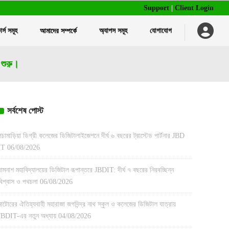
Support
|
Client Login
র্স সমূহ
আমাদের সম্পর্কে
অ্যাপস সমূহ
যোগাযোগ
বাল্ক এসএমএস পরিষেবা
ট্রেনিং ম্যানেজমেন্ট সফটওয়্যার
আইডি কার্ড এবং রিবন প্রিন্ট
 শুরু।
হোটেল ম্যানেজমেন্ট সফটওয়্যার
স্মার্ট আইডি ও এটেন্ডেন্স সিস্টেম
রেস্টুরেন্ট ম্যানেজমেন্ট সফটওয়্যার
অন্যান্য প্রিন্টিং পরিষেবা
বাল্ক এসএমএস পরিষেবা
ট্রেনিং ম্যানেজমেন্ট সফটওয়্যার
আইডি কার্ড এবং রিবন প্রিন্ট
সর্বশেষ পোস্ট
এইচআর ম্যানেজমেন্ট সফটওয়্যার
হোটেল ম্যানেজমেন্ট সফটওয়্যার
স্মার্ট আইডি ও এটেন্ডেন্স সিস্টেম
রেস্টুরেন্ট ম্যানেজমেন্ট সফটওয়্যার
অন্যান্য প্রিন্টিং পরিষেবা
পচামাড়িয়া ডিগ্রী কলেজের ডিজিটালাইজেশনে দীর্ঘ ৬ বছরের ট্রাস্টেড পার্টনার JBD
IT
06/08/2026
এইচআর ম্যানেজমেন্ট সফটওয়্যার
দামনাশ মহাবিদ্যালয়ের ডিজিটাল রূপান্তরে JBDIT: দীর্ঘ ৭ বছরের নিরবচ্ছিন্ন
বিশ্বাস ও পথচলা
06/08/2026
নাটোরের ঐতিহ্যবাহী মহারাজা জগদিন্দ্র নাথ স্কুল ও কলেজের ডিজিটাল যাত্রায়
JBDIT-এর নতুন অধ্যায়
04/08/2026