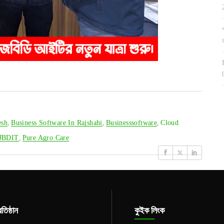
esh
,
Business Software In Rajshahi
,
Businesssoftware
,
Cloud
JBDIT
,
Pure Agro Care
তিষ্ঠান
কুইক লিংক