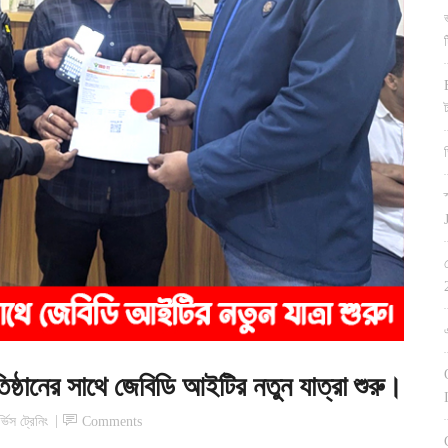
িষ্ঠানের সাথে জেবিডি আইটির নতুন যাত্রা শুরু।
্ভিস ট্রেনিং
Comments