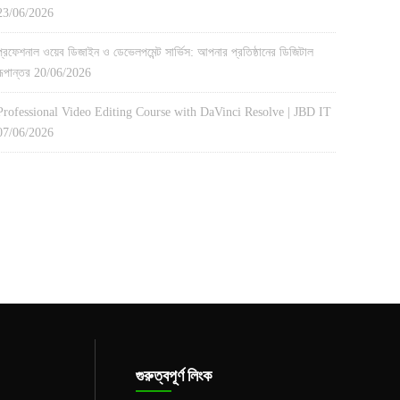
23/06/2026
প্রফেশনাল ওয়েব ডিজাইন ও ডেভেলপমেন্ট সার্ভিস: আপনার প্রতিষ্ঠানের ডিজিটাল
রূপান্তর
20/06/2026
Professional Video Editing Course with DaVinci Resolve | JBD IT
07/06/2026
গুরুত্বপূর্ণ লিংক