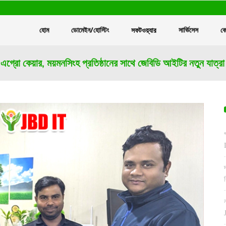
হোম
ডোমেইন/হোস্টিং
সফটওয়্যার
সার্ভিসেস
কো
ডপ্রেস ম্যানেজড হোস্টিং
 ম্যানেজমেন্ট সফটওয়্যার
েবসাইট এসইও (SEO)
ডোমেইন নিবন্ধন
মেডিকেল হসপিটাল সফটওয়্যার
গ্রাফিক্স ডিজাইন
এগ্রো কেয়ার, ময়মনসিংহ প্রতিষ্ঠানের সাথে জেবিডি আইটির নতুন যাত্রা
র্স হোস্টিং
ম্যানেজমেন্ট সফটওয়্যার
ক বুস্টিং ও অ্যাড রান
এডু ও বিডি ডোমেইন
ডায়াগনস্টিক ক্লিনিক সফটওয়্যার
মোশন গ্রাফিক্স
স সার্ভার
 প্রাইভেট সেন্টার সফটওয়্যার
 মার্কেটিং
এসএসএল সার্টিফিকেট
ফার্মেসী সফটওয়্যার
ভিডিও এডিটিং
ডপ্রেস ম্যানেজড হোস্টিং
 ম্যানেজমেন্ট সফটওয়্যার
েবসাইট এসইও (SEO)
ডোমেইন নিবন্ধন
মেডিকেল হসপিটাল সফটওয়্যার
গ্রাফিক্স ডিজাইন
র্স হোস্টিং
ম্যানেজমেন্ট সফটওয়্যার
ক বুস্টিং ও অ্যাড রান
এডু ও বিডি ডোমেইন
ডায়াগনস্টিক ক্লিনিক সফটওয়্যার
মোশন গ্রাফিক্স
স সার্ভার
 প্রাইভেট সেন্টার সফটওয়্যার
 মার্কেটিং
এসএসএল সার্টিফিকেট
ফার্মেসী সফটওয়্যার
ভিডিও এডিটিং