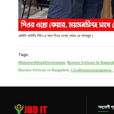
জেবিডি আইটির সিইও-র সাথে পিওর এগ্রো কেয়ার এর সদস্যবৃন্দ।
Tags:
#BusinessWebsiteDevelopment
,
Business Software In Banglad
Business Software In Bangladesh
,
Cloudbusinessmanagement
,
সহযোগী প্র