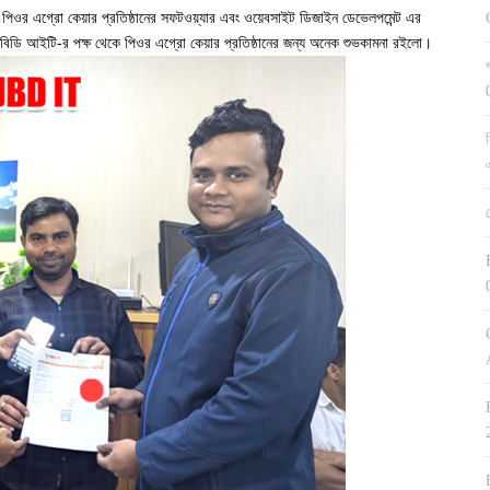
। পিওর এগ্রো কেয়ার প্রতিষ্ঠানের সফটওয়্যার এবং ওয়েবসাইট ডিজাইন ডেভেলপমেন্ট এর
া। জেবিডি আইটি-র পক্ষ থেকে পিওর এগ্রো কেয়ার প্রতিষ্ঠানের জন্য অনেক শুভকামনা রইলো।