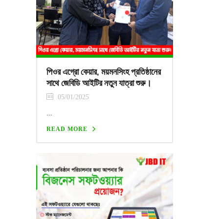
পিওর এগ্রো কেয়ার, ময়মনসিংহ প্রতিষ্ঠানের
সাথে জেবিডি আইটির নতুন যাত্রা শুরু।
05/01/2025
...
READ MORE