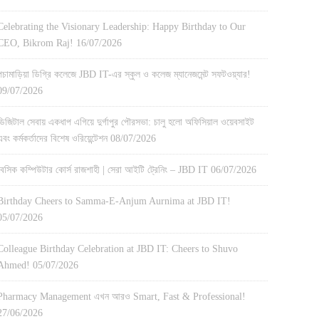
Celebrating the Visionary Leadership: Happy Birthday to Our
CEO, Bikrom Raj!
16/07/2026
পচামাড়িয়া ডিগ্রি কলেজে JBD IT-এর স্কুল ও কলেজ ম্যানেজমেন্ট সফটওয়্যার!
09/07/2026
ডিজিটাল সেবায় একধাপ এগিয়ে দুর্গাপুর পৌরসভা: চালু হলো অফিসিয়াল ওয়েবসাইট
এবং কর্মকর্তাদের বিশেষ ওরিয়েন্টেশন
08/07/2026
বেসিক কম্পিউটার কোর্স রাজশাহী | সেরা আইটি ট্রেনিং – JBD IT
06/07/2026
Birthday Cheers to Samma-E-Anjum Aurnima at JBD IT!
05/07/2026
Colleague Birthday Celebration at JBD IT: Cheers to Shuvo
Ahmed!
05/07/2026
Pharmacy Management এখন আরও Smart, Fast & Professional!
27/06/2026