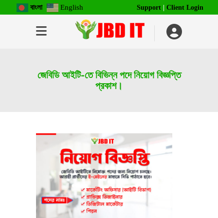
বাংলা
English
Support
|
Client Login
জেবিডি আইটি-তে বিভিন্ন পদে নিয়োগ বিজ্ঞপ্তি
প্রকাশ।