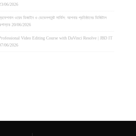
23/06/2026
প্রফেশনাল ওয়েব ডিজাইন ও ডেভেলপমেন্ট সার্ভিস: আপনার প্রতিষ্ঠানের ডিজিটাল
রূপান্তর
20/06/2026
Professional Video Editing Course with DaVinci Resolve | JBD IT
07/06/2026