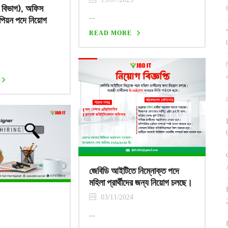
 বিভাগ), অফিস
...
পিয়ন পদে নিয়োগ
READ MORE
জেবিডি আইটিতে নিম্নোক্ত পদে
মহিলা প্রার্থীদের জন্য নিয়োগ চলছে।
03/11/2024
...