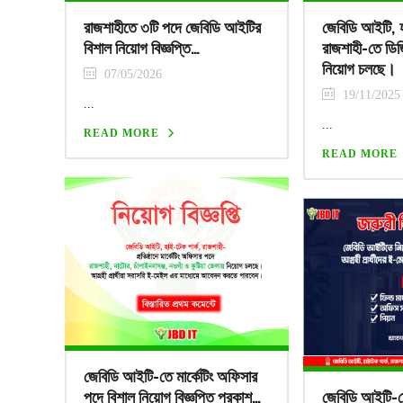
রাজশাহীতে ৩টি পদে জেবিডি আইটির
জেবিডি আইটি, হ
বিশাল নিয়োগ বিজ্ঞপ্তি…
রাজশাহী-তে ডিজি
নিয়োগ চলছে।
07/05/2026
19/11/2025
...
...
READ MORE
READ MORE
জেবিডি আইটি-তে মার্কেটিং অফিসার
পদে বিশাল নিয়োগ বিজ্ঞপ্তি প্রকাশ…
জেবিডি আইটি-তে 