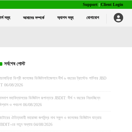
Support
|
Client Login
র্স সমূহ
আমাদের সম্পর্কে
অ্যাপস সমূহ
যোগাযোগ
বাল্ক এসএমএস পরিষেবা
ট্রেনিং ম্যানেজমেন্ট সফটওয়্যার
আইডি কার্ড এবং রিবন প্রিন্ট
হোটেল ম্যানেজমেন্ট সফটওয়্যার
স্মার্ট আইডি ও এটেন্ডেন্স সিস্টেম
রেস্টুরেন্ট ম্যানেজমেন্ট সফটওয়্যার
অন্যান্য প্রিন্টিং পরিষেবা
বাল্ক এসএমএস পরিষেবা
ট্রেনিং ম্যানেজমেন্ট সফটওয়্যার
আইডি কার্ড এবং রিবন প্রিন্ট
সর্বশেষ পোস্ট
এইচআর ম্যানেজমেন্ট সফটওয়্যার
হোটেল ম্যানেজমেন্ট সফটওয়্যার
স্মার্ট আইডি ও এটেন্ডেন্স সিস্টেম
রেস্টুরেন্ট ম্যানেজমেন্ট সফটওয়্যার
অন্যান্য প্রিন্টিং পরিষেবা
পচামাড়িয়া ডিগ্রী কলেজের ডিজিটালাইজেশনে দীর্ঘ ৬ বছরের ট্রাস্টেড পার্টনার JBD
IT
06/08/2026
এইচআর ম্যানেজমেন্ট সফটওয়্যার
দামনাশ মহাবিদ্যালয়ের ডিজিটাল রূপান্তরে JBDIT: দীর্ঘ ৭ বছরের নিরবচ্ছিন্ন
বিশ্বাস ও পথচলা
06/08/2026
নাটোরের ঐতিহ্যবাহী মহারাজা জগদিন্দ্র নাথ স্কুল ও কলেজের ডিজিটাল যাত্রায়
JBDIT-এর নতুন অধ্যায়
04/08/2026