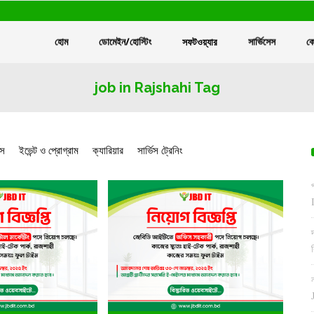
হোম
ডোমেইন/হোস্টিং
সফটওয়্যার
সার্ভিসেস
কো
ডপ্রেস ম্যানেজড হোস্টিং
 ম্যানেজমেন্ট সফটওয়্যার
েবসাইট এসইও (SEO)
ডোমেইন নিবন্ধন
মেডিকেল হসপিটাল সফটওয়্যার
গ্রাফিক্স ডিজাইন
job in Rajshahi Tag
র্স হোস্টিং
ম্যানেজমেন্ট সফটওয়্যার
ক বুস্টিং ও অ্যাড রান
এডু ও বিডি ডোমেইন
ডায়াগনস্টিক ক্লিনিক সফটওয়্যার
মোশন গ্রাফিক্স
স সার্ভার
 প্রাইভেট সেন্টার সফটওয়্যার
 মার্কেটিং
এসএসএল সার্টিফিকেট
ফার্মেসী সফটওয়্যার
ভিডিও এডিটিং
ডপ্রেস ম্যানেজড হোস্টিং
 ম্যানেজমেন্ট সফটওয়্যার
েবসাইট এসইও (SEO)
ডোমেইন নিবন্ধন
মেডিকেল হসপিটাল সফটওয়্যার
গ্রাফিক্স ডিজাইন
িস
ইভেন্ট ও প্রোগ্রাম
ক্যারিয়ার
সার্ভিস ট্রেনিং
র্স হোস্টিং
ম্যানেজমেন্ট সফটওয়্যার
ক বুস্টিং ও অ্যাড রান
এডু ও বিডি ডোমেইন
ডায়াগনস্টিক ক্লিনিক সফটওয়্যার
মোশন গ্রাফিক্স
স সার্ভার
 প্রাইভেট সেন্টার সফটওয়্যার
 মার্কেটিং
এসএসএল সার্টিফিকেট
ফার্মেসী সফটওয়্যার
ভিডিও এডিটিং