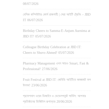
08/07/2026
বেসিক কম্পিউটার কোর্স রাজশাহী | সেরা আইটি ট্রেনিং – JBD
IT
06/07/2026
Birthday Cheers to Samma-E-Anjum Aurnima at
JBD IT!
05/07/2026
Colleague Birthday Celebration at JBD IT:
Cheers to Shuvo Ahmed!
05/07/2026
Pharmacy Management এখন আরও Smart, Fast &
Professional!
27/06/2026
Fruit Festival at JBD IT: জেবিডি আইটিতে জমজমাট ফল
উৎসব!
23/06/2026
প্রফেশনাল ওয়েব ডিজাইন ও ডেভেলপমেন্ট সার্ভিস: আপনার
প্রতিষ্ঠানের ডিজিটাল রূপান্তর
20/06/2026