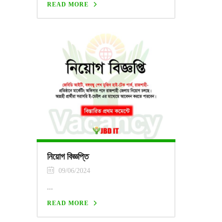
READ MORE
নিয়োগ বিজ্ঞপ্তি
09/06/2024
...
READ MORE