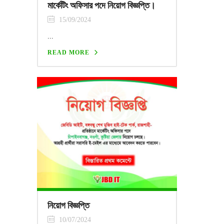
মার্কেটিং অফিসার পদে নিয়োগ বিজ্ঞপ্তি।
15/09/2024
...
READ MORE
নিয়োগ বিজ্ঞপ্তি
10/07/2024