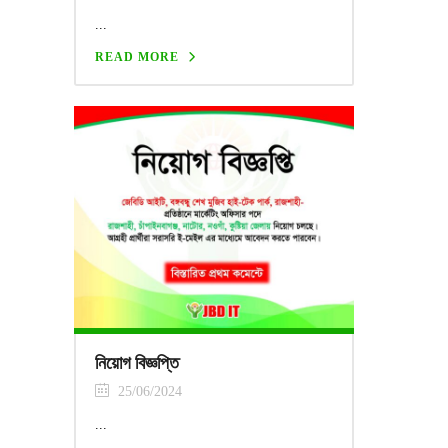
...
READ MORE
নিয়োগ বিজ্ঞপ্তি
25/06/2024
...