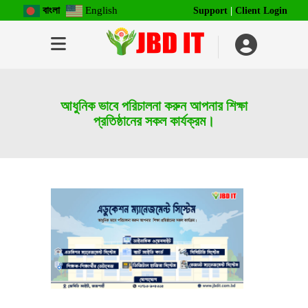
বাংলা
English
Support
|
Client Login
আধুনিক ভাবে পরিচালনা করুন আপনার শিক্ষা
প্রতিষ্ঠানের সকল কার্যক্রম।