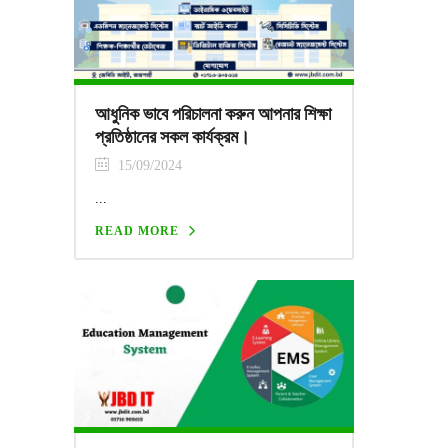
আধুনিক ভাবে পরিচালনা করুন আপনার শিক্ষা
প্রতিষ্ঠানের সকল কার্যক্রম।
15/09/2024
...
READ MORE