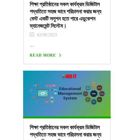
শিক্ষা প্রতিষ্ঠানের সকল কার্যক্রম ডিজিটাল
পদ্ধতিতে সহজ ভাবে পরিচালনা করার জন্য
বেস্ট একটি সলুশন হতে পারে এডুকেশন
ম্যানেজমেন্ট সিস্টেম।
02/08/2023
...
READ MORE
শিক্ষা প্রতিষ্ঠানের সকল কার্যক্রম ডিজিটাল
পদ্ধতিতে সহজ ভাবে পরিচালনা করার জন্য