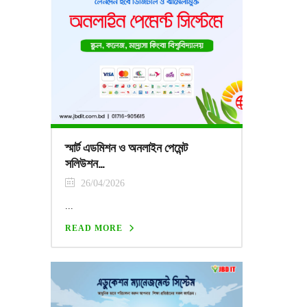
স্মার্ট এডমিশন ও অনলাইন পেমেন্ট
সলিউশন…
26/04/2026
...
READ MORE