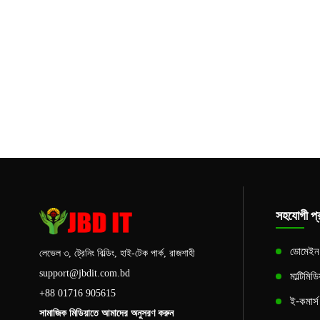
সহযোগী প্র
ডোমেইন এ
লেভেল ৩, ট্রেনিং বিল্ডিং, হাই-টেক পার্ক, রাজশাহী
support@jbdit.com.bd
মাল্টিমিড
+88 01716 905615
ই-কমার্
সামাজিক মিডিয়াতে আমাদের অনুসরণ করুন