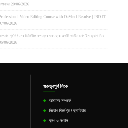
রূপান্তর
20/06/2026
Professional Video Editing Course with DaVinci Resolve | JBD IT
07/06/2026
আপনার প্রতিষ্ঠানের ডিজিটাল রূপান্তর শুরু হোক একটি কাস্টম মোবাইল অ্যাপ দিয়ে
06/06/2026
গুরুত্বপূর্ণ লিংক
আমাদের সম্পর্কে
নিয়োগ বিজ্ঞপ্তি / ক্যারিয়ার
ব্লগ ও সংবাদ