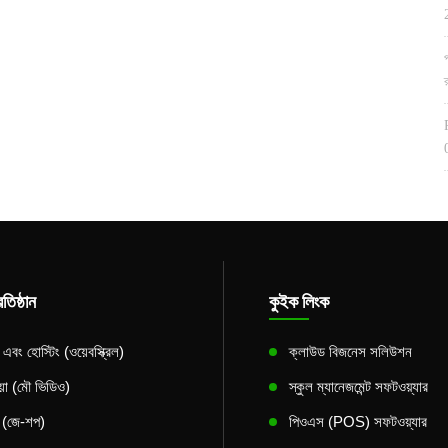
তিষ্ঠান
কুইক লিংক
বং হোস্টিং (ওয়েবস্ক্রিল)
ক্লাউড বিজনেস সলিউশন
িয়া (মৌ ভিডিও)
স্কুল ম্যানেজমেন্ট সফটওয়্যার
স (জে-শপ)
পিওএস (POS) সফটওয়্যার