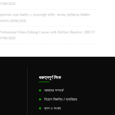
23/06/2026
প্রফেশনাল ওয়েব ডিজাইন ও ডেভেলপমেন্ট সার্ভিস: আপনার প্রতিষ্ঠানের ডিজিটাল
রূপান্তর
20/06/2026
Professional Video Editing Course with DaVinci Resolve | JBD IT
07/06/2026
গুরুত্বপূর্ণ লিংক
আমাদের সম্পর্কে
নিয়োগ বিজ্ঞপ্তি / ক্যারিয়ার
ব্লগ ও সংবাদ