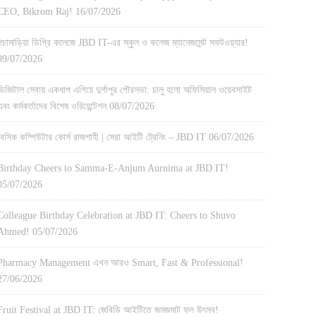
CEO, Bikrom Raj!
16/07/2026
পচামাড়িয়া ডিগ্রি কলেজে JBD IT-এর স্কুল ও কলেজ ম্যানেজমেন্ট সফটওয়্যার!
09/07/2026
ডিজিটাল সেবায় একধাপ এগিয়ে দুর্গাপুর পৌরসভা: চালু হলো অফিসিয়াল ওয়েবসাইট
এবং কর্মকর্তাদের বিশেষ ওরিয়েন্টেশন
08/07/2026
বেসিক কম্পিউটার কোর্স রাজশাহী | সেরা আইটি ট্রেনিং – JBD IT
06/07/2026
Birthday Cheers to Samma-E-Anjum Aurnima at JBD IT!
05/07/2026
Colleague Birthday Celebration at JBD IT: Cheers to Shuvo
Ahmed!
05/07/2026
Pharmacy Management এখন আরও Smart, Fast & Professional!
27/06/2026
Fruit Festival at JBD IT: জেবিডি আইটিতে জমজমাট ফল উৎসব!