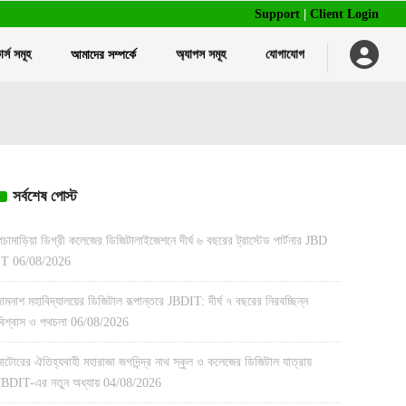
Support
|
Client Login
র্স সমূহ
আমাদের সম্পর্কে
অ্যাপস সমূহ
যোগাযোগ
বাল্ক এসএমএস পরিষেবা
ট্রেনিং ম্যানেজমেন্ট সফটওয়্যার
আইডি কার্ড এবং রিবন প্রিন্ট
হোটেল ম্যানেজমেন্ট সফটওয়্যার
স্মার্ট আইডি ও এটেন্ডেন্স সিস্টেম
রেস্টুরেন্ট ম্যানেজমেন্ট সফটওয়্যার
অন্যান্য প্রিন্টিং পরিষেবা
বাল্ক এসএমএস পরিষেবা
ট্রেনিং ম্যানেজমেন্ট সফটওয়্যার
আইডি কার্ড এবং রিবন প্রিন্ট
সর্বশেষ পোস্ট
এইচআর ম্যানেজমেন্ট সফটওয়্যার
হোটেল ম্যানেজমেন্ট সফটওয়্যার
স্মার্ট আইডি ও এটেন্ডেন্স সিস্টেম
রেস্টুরেন্ট ম্যানেজমেন্ট সফটওয়্যার
অন্যান্য প্রিন্টিং পরিষেবা
পচামাড়িয়া ডিগ্রী কলেজের ডিজিটালাইজেশনে দীর্ঘ ৬ বছরের ট্রাস্টেড পার্টনার JBD
IT
06/08/2026
এইচআর ম্যানেজমেন্ট সফটওয়্যার
দামনাশ মহাবিদ্যালয়ের ডিজিটাল রূপান্তরে JBDIT: দীর্ঘ ৭ বছরের নিরবচ্ছিন্ন
বিশ্বাস ও পথচলা
06/08/2026
নাটোরের ঐতিহ্যবাহী মহারাজা জগদিন্দ্র নাথ স্কুল ও কলেজের ডিজিটাল যাত্রায়
JBDIT-এর নতুন অধ্যায়
04/08/2026