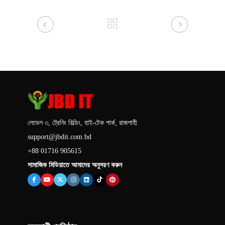
লেভেল ৩, ট্রেনিং বিল্ডিং, হাই-টেক পার্ক, রাজশাহী
support@jbdit.com.bd
+88 01716 905615
সামাজিক মিডিয়াতে আমাদের অনুসরণ করুন