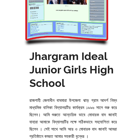
Jhargram Ideal
Junior Girls High
School
রাজশাহী জেলাধীন বাঘমারা উপজেলা ঝাড় গ্রাম আদর্শ নিম্ন
মাধ্যমিক বালিকা বিদ্যালয়টির কার্যক্রম ১৯৯৬ সালে শুরু করে
ছিলেন। আমি শুরুতে আন্তরিক ভাবে মোবারক বাদ জানাই
যাহারা আমাকে বিদ্যালয়টির লক্ষে সঠিকভাবে সহযোগিতা করে
ছিলেন । সেই সাথে আমি আর ও মোবারক বাদ জানাই আমরা
প্রতিষ্ঠানে কমরত আমার সহকারী বৃন্ধের ।