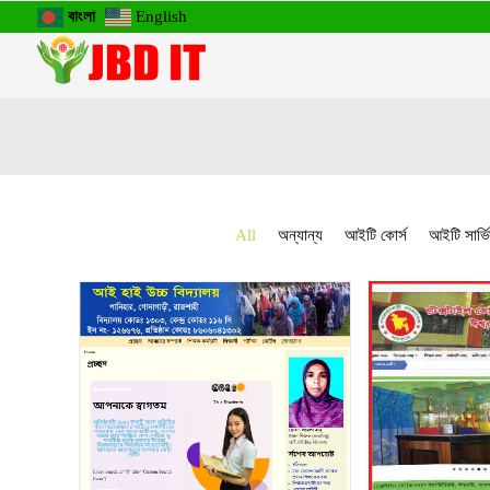
বাংলা
English
ওয়েব হোস্টিং BDIX
ক্লাউড বিজনেস সফটওয়্যার
ওয়েব ডিজাইন ও ডেভেলপমেন্ট
ওয়ার্
স্কুল
ওয়
ওয়েব হোস্টিং USA
পস সফটওয়্যার
অ্যাপস ডেভেলপমেন্ট
ই কমা
কলেজ 
ফেসবু
হোম সার্ভিস সফ্টওয়্যার
ই-কমার্স ওয়েবসাইট
ভিপিএ
কোচিং
ইমেইল
ওয়েব হোস্টিং BDIX
ক্লাউড বিজনেস সফটওয়্যার
ওয়েব ডিজাইন ও ডেভেলপমেন্ট
ওয়ার্
স্কুল
ওয়
All
অন্যান্য
আইটি কোর্স
আইটি সার্ভ
ওয়েব হোস্টিং USA
পস সফটওয়্যার
অ্যাপস ডেভেলপমেন্ট
ই কমা
কলেজ 
ফেসবু
হোম সার্ভিস সফ্টওয়্যার
ই-কমার্স ওয়েবসাইট
ভিপিএ
কোচিং
ইমেইল