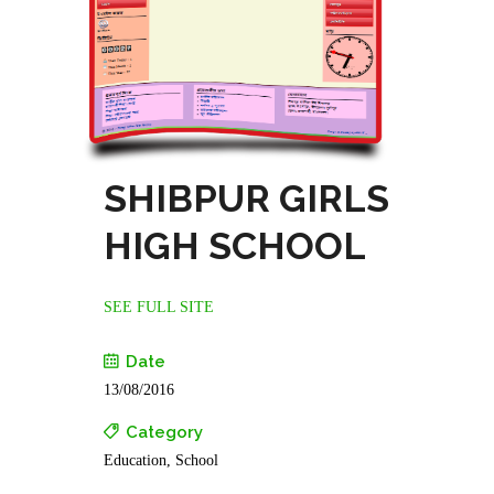
SHIBPUR GIRLS
HIGH SCHOOL
SEE FULL SITE
Date
13/08/2016
Category
Education, School