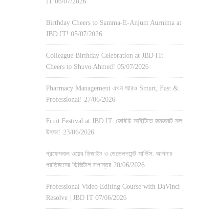
IT
06/07/2026
Birthday Cheers to Samma-E-Anjum Aurnima at
JBD IT!
05/07/2026
Colleague Birthday Celebration at JBD IT:
Cheers to Shuvo Ahmed!
05/07/2026
Pharmacy Management এখন আরও Smart, Fast &
Professional!
27/06/2026
Fruit Festival at JBD IT: জেবিডি আইটিতে জমজমাট ফল
উৎসব!
23/06/2026
প্রফেশনাল ওয়েব ডিজাইন ও ডেভেলপমেন্ট সার্ভিস: আপনার
প্রতিষ্ঠানের ডিজিটাল রূপান্তর
20/06/2026
Professional Video Editing Course with DaVinci
Resolve | JBD IT
07/06/2026