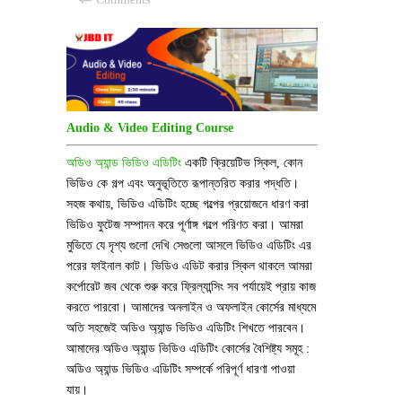
Audio & Video Editing Course
অডিও অ্যান্ড ভিডিও এডিটিং
একটি ক্রিয়েটিভ স্কিল, কোন
ভিডিও কে গল্প এবং অনুভূতিতে রূপান্তরিত করার পদ্ধতি।
সহজ কথায়, ভিডিও এডিটিং হচ্ছে গল্পের প্রয়োজনে ধারণ করা
ভিডিও ফুটেজ সম্পাদন করে পূর্ণাঙ্গ গল্পে পরিণত করা। আমরা
মুভিতে যে দৃশ্য গুলো দেখি সেগুলো আসলে ভিডিও এডিটিং এর
পরের ফাইনাল কাট। ভিডিও এডিট করার স্কিল থাকলে আমরা
কর্পোরেট জব থেকে শুরু করে ফ্রিল্যান্সিং সব পর্যায়েই প্রায় কাজ
করতে পারবো। আমাদের অনলাইন ও অফলাইন কোর্সের মাধ্যমে
অতি সহজেই অডিও অ্যান্ড ভিডিও এডিটিং শিখতে পারবেন।
আমাদের অডিও অ্যান্ড ভিডিও এডিটিং কোর্সের বৈশিষ্ট্য সমূহ :
অডিও অ্যান্ড ভিডিও এডিটিং সম্পর্কে পরিপূর্ণ ধারণা পাওয়া
যায়।