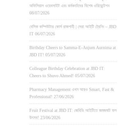
অফিসিয়াল ওয়েবসাইট এবং কর্মকর্তাদের বিশেষ ওরিয়েন্টেশন
08/07/2026
বেসিক কম্পিউটার কোর্স রাজশাহী | সেরা আইটি ট্রেনিং – JBD
IT
06/07/2026
Birthday Cheers to Samma-E-Anjum Aurnima at
JBD IT!
05/07/2026
Colleague Birthday Celebration at JBD IT:
Cheers to Shuvo Ahmed!
05/07/2026
Pharmacy Management এখন আরও Smart, Fast &
Professional!
27/06/2026
Fruit Festival at JBD IT: জেবিডি আইটিতে জমজমাট ফল
উৎসব!
23/06/2026