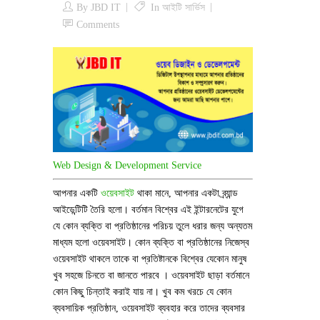
By
JBD IT
In
আইটি সার্ভিস
Comments
Web Design & Development Service
আপনার একটি
ওয়েবসাইট
থাকা মানে, আপনার একটা ব্র্যান্ড
আইডেন্টিটি তৈরি হলো। বর্তমান বিশ্বের এই ইন্টারনেটের যুগে
যে কোন ব্যক্তি বা প্রতিষ্ঠানের পরিচয় তুলে ধরার জন্য অন্যতম
মাধ্যম হলো ওয়েবসাইট। কোন ব্যক্তি বা প্রতিষ্ঠানের নিজেস্ব
ওয়েবসাইট থাকলে তাকে বা প্রতিষ্টানকে বিশ্বের যেকোন মানুষ
খুব সহজে চিনতে বা জানতে পারবে । ওয়েবসাইট ছাড়া বর্তমানে
কোন কিছু চিন্তাই করাই যায় না। খুব কম খরচে যে কোন
ব্যবসায়িক প্রতিষ্ঠান, ওয়েবসাইট ব্যবহার করে তাদের ব্যবসার