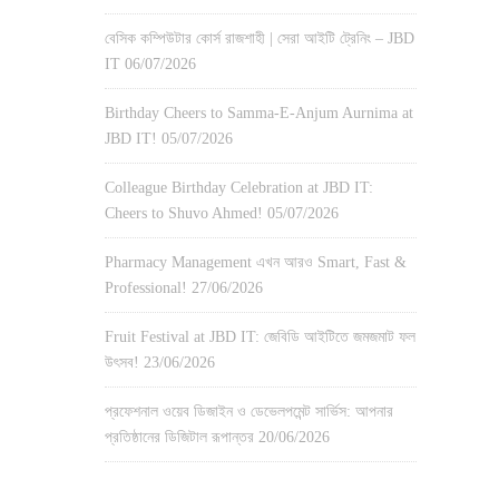
বেসিক কম্পিউটার কোর্স রাজশাহী | সেরা আইটি ট্রেনিং – JBD
IT
06/07/2026
Birthday Cheers to Samma-E-Anjum Aurnima at
JBD IT!
05/07/2026
Colleague Birthday Celebration at JBD IT:
Cheers to Shuvo Ahmed!
05/07/2026
Pharmacy Management এখন আরও Smart, Fast &
Professional!
27/06/2026
Fruit Festival at JBD IT: জেবিডি আইটিতে জমজমাট ফল
উৎসব!
23/06/2026
প্রফেশনাল ওয়েব ডিজাইন ও ডেভেলপমেন্ট সার্ভিস: আপনার
প্রতিষ্ঠানের ডিজিটাল রূপান্তর
20/06/2026