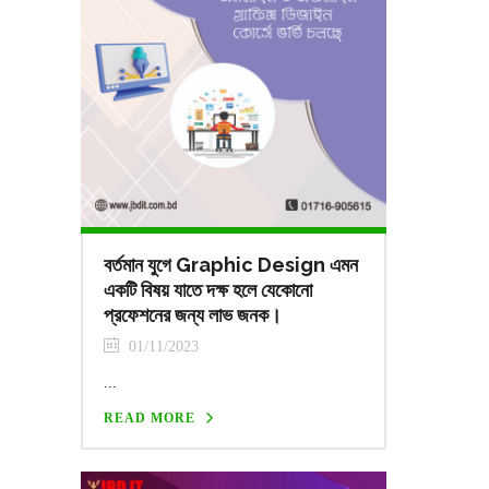
বর্তমান যুগে Graphic Design এমন
একটি বিষয় যাতে দক্ষ হলে যেকোনো
প্রফেশনের জন্য লাভ জনক।
01/11/2023
...
READ MORE