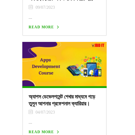
09/07/2023
...
READ MORE
অ্যাপস ডেভেলপমেন্ট শেখার মাধ্যমে গড়ে
তুলুন আপনার প্রফেশনাল ক্যারিয়ার।
04/07/2023
...
READ MORE