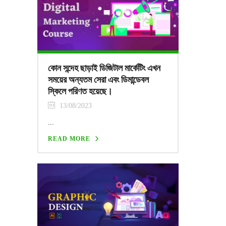
কোন সন্দেহ ছাড়াই ডিজিটাল মার্কেটিং এখন
সময়ের অন্যতম সেরা এবং ডিমান্ডেবল
স্কিলে পরিণত হয়েছে।
13/08/2023
...
READ MORE