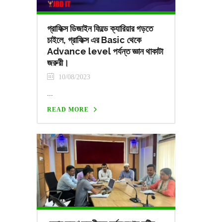
গ্রাফিক্স ডিজাইন ফিল্ডে ক্যারিয়ার গড়তে
চাইলে, গ্রাফিক্স এর Basic থেকে
Advance level পর্যন্ত জ্ঞান থাকাটা
জরুরী।
10/08/2023
...
READ MORE