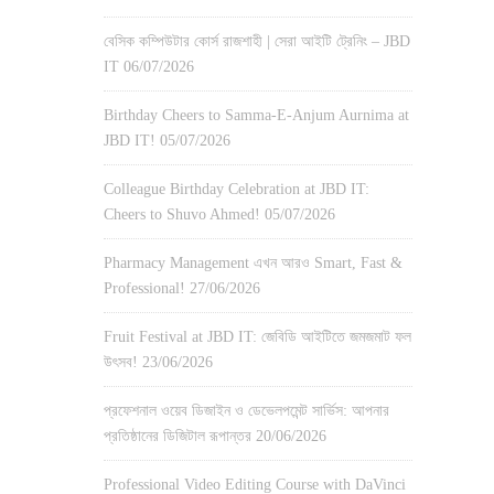
বেসিক কম্পিউটার কোর্স রাজশাহী | সেরা আইটি ট্রেনিং – JBD
IT
06/07/2026
Birthday Cheers to Samma-E-Anjum Aurnima at
JBD IT!
05/07/2026
Colleague Birthday Celebration at JBD IT:
Cheers to Shuvo Ahmed!
05/07/2026
Pharmacy Management এখন আরও Smart, Fast &
Professional!
27/06/2026
Fruit Festival at JBD IT: জেবিডি আইটিতে জমজমাট ফল
উৎসব!
23/06/2026
প্রফেশনাল ওয়েব ডিজাইন ও ডেভেলপমেন্ট সার্ভিস: আপনার
প্রতিষ্ঠানের ডিজিটাল রূপান্তর
20/06/2026
Professional Video Editing Course with DaVinci