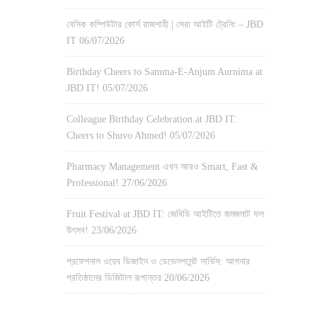
বেসিক কম্পিউটার কোর্স রাজশাহী | সেরা আইটি ট্রেনিং – JBD
IT
06/07/2026
Birthday Cheers to Samma-E-Anjum Aurnima at
JBD IT!
05/07/2026
Colleague Birthday Celebration at JBD IT:
Cheers to Shuvo Ahmed!
05/07/2026
Pharmacy Management এখন আরও Smart, Fast &
Professional!
27/06/2026
Fruit Festival at JBD IT: জেবিডি আইটিতে জমজমাট ফল
উৎসব!
23/06/2026
প্রফেশনাল ওয়েব ডিজাইন ও ডেভেলপমেন্ট সার্ভিস: আপনার
প্রতিষ্ঠানের ডিজিটাল রূপান্তর
20/06/2026