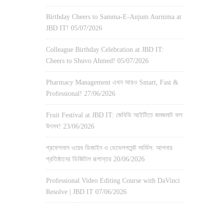
Birthday Cheers to Samma-E-Anjum Aurnima at
JBD IT!
05/07/2026
Colleague Birthday Celebration at JBD IT:
Cheers to Shuvo Ahmed!
05/07/2026
Pharmacy Management এখন আরও Smart, Fast &
Professional!
27/06/2026
Fruit Festival at JBD IT: জেবিডি আইটিতে জমজমাট ফল
উৎসব!
23/06/2026
প্রফেশনাল ওয়েব ডিজাইন ও ডেভেলপমেন্ট সার্ভিস: আপনার
প্রতিষ্ঠানের ডিজিটাল রূপান্তর
20/06/2026
Professional Video Editing Course with DaVinci
Resolve | JBD IT
07/06/2026