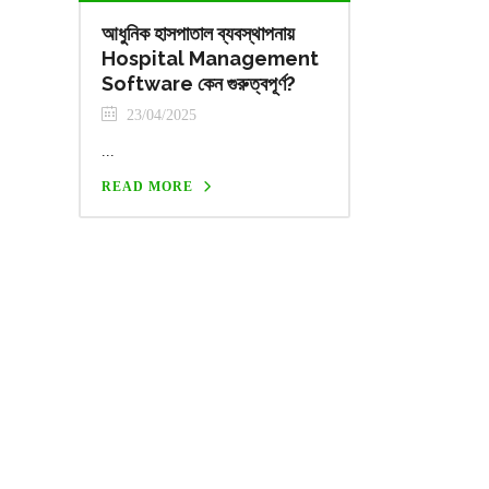
আধুনিক হাসপাতাল ব্যবস্থাপনায়
Hospital Management
Software কেন গুরুত্বপূর্ণ?
23/04/2025
...
READ MORE