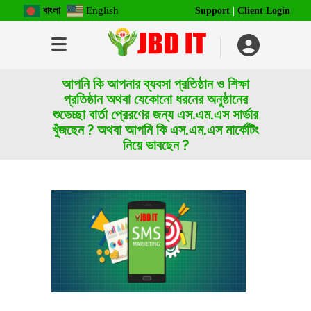
বাংলা
English
Support
|
Client Login
আপনি কি আপনার ব্যবসা প্রতিষ্ঠান ও শিক্ষা
প্রতিষ্ঠান অথবা যেকোনো ধরনের অনুষ্ঠানের
শুভেচ্ছা বার্তা প্রেরণের জন্য এস.এম.এস সার্ভার
খুঁজছেন ? অথবা আপনি কি এস.এম.এস মার্কেটিং
নিয়ে ভাবছেন ?