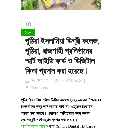
18
Nov
পুঠিয়া ইসলামিয়া ডিগ্রী কলেজ,
পুঠিয়া, রাজশাহী প্রতিষ্ঠানের
স্মার্ট আইডি কার্ড ও ডিজিটাল
ফিতা প্রদান করা হয়েছে।
By
JBD IT
In
আইটি সার্ভিস
Comments
পুঠিয়া ইসলামীয়া মহিলা ডিগ্রি কলেজে ২০২৪-২০২৫ শিক্ষাবর্ষের
শিক্ষার্থীদের জন্য স্মার্ট আইডি কার্ড সহ এটেন্ডেন্স ডিভাইস
প্রদান করা হয়েছে। এছাড়াও প্রতিষ্ঠানের জন্য কলেজ
ম্যানেজমেন্ট সফটওয়্যার প্রদান করা হয়েছে।
স্মার্ট ডিজিটাল আইডি
কার্ড (Smart Digital ID Card)