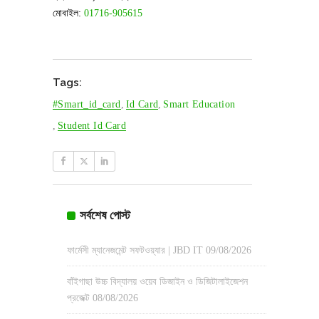
মোবাইল:
01716-905615
Tags:
#smart_id_card
,
Id Card
,
Smart Education
,
Student Id Card
সর্বশেষ পোস্ট
ফার্মেসী ম্যানেজমেন্ট সফটওয়্যার | JBD IT
09/08/2026
বাঁইগাছা উচ্চ বিদ্যালয় ওয়েব ডিজাইন ও ডিজিটালাইজেশন
প্রজেক্ট
08/08/2026