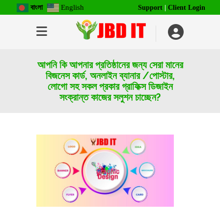
বাংলা
English
Support
|
Client Login
আপনি কি আপনার প্রতিষ্ঠানের জন্য সেরা মানের
বিজনেস কার্ড, অনলাইন ব্যানার /পোস্টার,
লোগো সহ সকল প্রকার গ্রাফিক্স ডিজাইন
সংক্রান্ত কাজের সলুশন চাচ্ছেন?