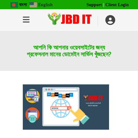
বাংলা
English
Support
|
Client Login
আপনি কি আপনার ওয়েবসাইটের জন্য
প্রফেসনাল মানের ডোমেইন সার্ভিস খুঁজছেন?