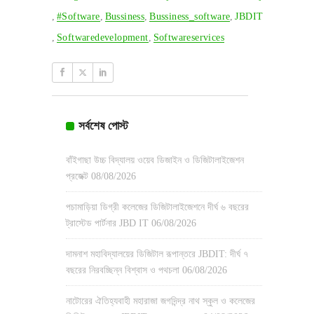
,
#software
,
Bussiness
,
Bussiness_software
,
JBDIT
,
Softwaredevelopment
,
Softwareservices
সর্বশেষ পোস্ট
বাঁইগাছা উচ্চ বিদ্যালয় ওয়েব ডিজাইন ও ডিজিটালাইজেশন
প্রজেক্ট
08/08/2026
পচামাড়িয়া ডিগ্রী কলেজের ডিজিটালাইজেশনে দীর্ঘ ৬ বছরের
ট্রাস্টেড পার্টনার JBD IT
06/08/2026
দামনাশ মহাবিদ্যালয়ের ডিজিটাল রূপান্তরে JBDIT: দীর্ঘ ৭
বছরের নিরবচ্ছিন্ন বিশ্বাস ও পথচলা
06/08/2026
নাটোরের ঐতিহ্যবাহী মহারাজা জগদিন্দ্র নাথ স্কুল ও কলেজের