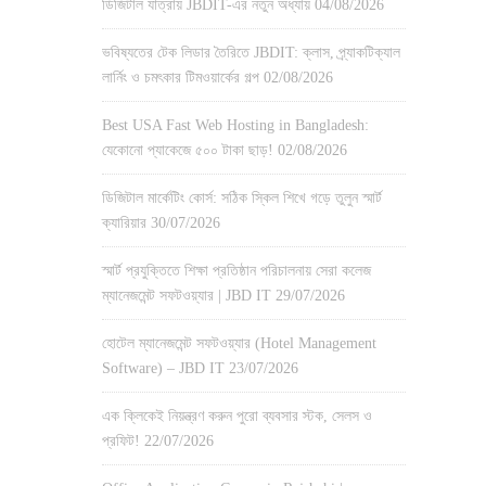
ডিজিটাল যাত্রায় JBDIT-এর নতুন অধ্যায়
04/08/2026
ভবিষ্যতের টেক লিডার তৈরিতে JBDIT: ক্লাস, প্র্যাকটিক্যাল
লার্নিং ও চমৎকার টিমওয়ার্কের গল্প
02/08/2026
Best USA Fast Web Hosting in Bangladesh:
যেকোনো প্যাকেজে ৫০০ টাকা ছাড়!
02/08/2026
ডিজিটাল মার্কেটিং কোর্স: সঠিক স্কিল শিখে গড়ে তুলুন স্মার্ট
ক্যারিয়ার
30/07/2026
স্মার্ট প্রযুক্তিতে শিক্ষা প্রতিষ্ঠান পরিচালনায় সেরা কলেজ
ম্যানেজমেন্ট সফটওয়্যার | JBD IT
29/07/2026
হোটেল ম্যানেজমেন্ট সফটওয়্যার (Hotel Management
Software) – JBD IT
23/07/2026
এক ক্লিকেই নিয়ন্ত্রণ করুন পুরো ব্যবসার স্টক, সেলস ও
প্রফিট!
22/07/2026