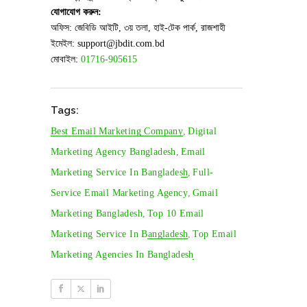
যোগাযোগ করুন:
অফিস: জেবিডি আইটি, ৩য় তলা, হাই-টেক পার্ক, রাজশাহী
ইমেইল: support@jbdit.com.bd
মোবাইল:
01716-905615
Tags:
Best Email Marketing Company
,
Digital
Marketing Agency Bangladesh
,
Email
Marketing Service In Bangladesh
,
Full-
Service Email Marketing Agency
,
Gmail
Marketing Bangladesh
,
Top 10 Email
Marketing Service In Bangladesh
,
Top Email
Marketing Agencies In Bangladesh