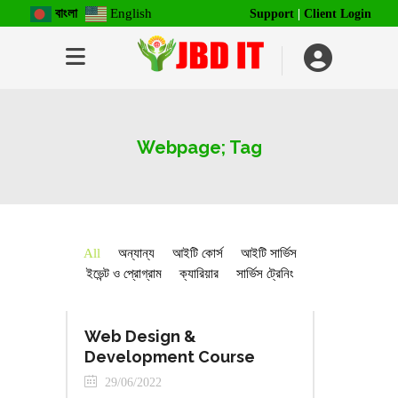
বাংলা
English
Support
|
Client Login
Webpage; Tag
All
অন্যান্য
আইটি কোর্স
আইটি সার্ভিস
ইভেন্ট ও প্রোগ্রাম
ক্যারিয়ার
সার্ভিস ট্রেনিং
Web Design &
Development Course
29/06/2022