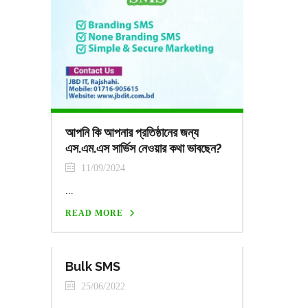
আপনি কি আপনার প্রতিষ্ঠানের জন্য
এস.এম.এস সার্ভিস নেওয়ার কথা ভাবছেন?
11/09/2024
...
READ MORE
Bulk SMS
25/06/2022