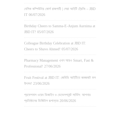
বেসিক কম্পিউটার কোর্স রাজশাহী | সেরা আইটি ট্রেনিং – JBD
IT
06/07/2026
Birthday Cheers to Samma-E-Anjum Aurnima at
JBD IT!
05/07/2026
Colleague Birthday Celebration at JBD IT:
Cheers to Shuvo Ahmed!
05/07/2026
Pharmacy Management এখন আরও Smart, Fast &
Professional!
27/06/2026
Fruit Festival at JBD IT: জেবিডি আইটিতে জমজমাট ফল
উৎসব!
23/06/2026
প্রফেশনাল ওয়েব ডিজাইন ও ডেভেলপমেন্ট সার্ভিস: আপনার
প্রতিষ্ঠানের ডিজিটাল রূপান্তর
20/06/2026