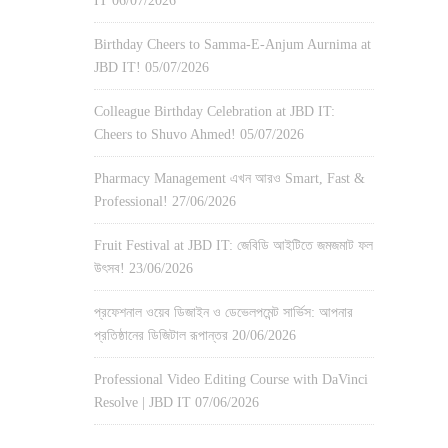
IT
06/07/2026
Birthday Cheers to Samma-E-Anjum Aurnima at
JBD IT!
05/07/2026
Colleague Birthday Celebration at JBD IT:
Cheers to Shuvo Ahmed!
05/07/2026
Pharmacy Management এখন আরও Smart, Fast &
Professional!
27/06/2026
Fruit Festival at JBD IT: জেবিডি আইটিতে জমজমাট ফল
উৎসব!
23/06/2026
প্রফেশনাল ওয়েব ডিজাইন ও ডেভেলপমেন্ট সার্ভিস: আপনার
প্রতিষ্ঠানের ডিজিটাল রূপান্তর
20/06/2026
Professional Video Editing Course with DaVinci
Resolve | JBD IT
07/06/2026