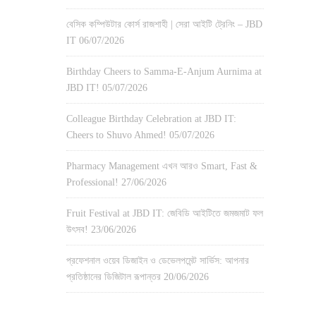
বেসিক কম্পিউটার কোর্স রাজশাহী | সেরা আইটি ট্রেনিং – JBD
IT
06/07/2026
Birthday Cheers to Samma-E-Anjum Aurnima at
JBD IT!
05/07/2026
Colleague Birthday Celebration at JBD IT:
Cheers to Shuvo Ahmed!
05/07/2026
Pharmacy Management এখন আরও Smart, Fast &
Professional!
27/06/2026
Fruit Festival at JBD IT: জেবিডি আইটিতে জমজমাট ফল
উৎসব!
23/06/2026
প্রফেশনাল ওয়েব ডিজাইন ও ডেভেলপমেন্ট সার্ভিস: আপনার
প্রতিষ্ঠানের ডিজিটাল রূপান্তর
20/06/2026