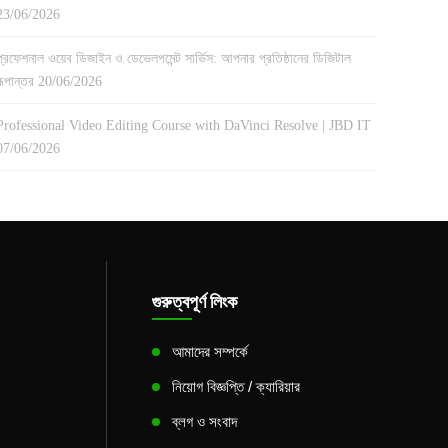
23/06/2026
প্রফেশনাল ওয়েব ডিজাইন ও ডেভেলপমেন্ট সার্ভিস: আপনার প্রতিষ্ঠানের ডিজিটাল
রূপান্তর
20/06/2026
Professional Video Editing Course with DaVinci Resolve | JBD IT
07/06/2026
গুরুত্বপূর্ণ লিংক
আমাদের সম্পর্কে
নিয়োগ বিজ্ঞপ্তি / ক্যারিয়ার
ব্লগ ও সংবাদ