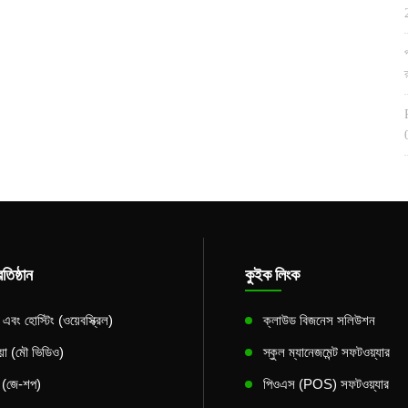
তিষ্ঠান
কুইক লিংক
বং হোস্টিং (ওয়েবস্ক্রিল)
ক্লাউড বিজনেস সলিউশন
িয়া (মৌ ভিডিও)
স্কুল ম্যানেজমেন্ট সফটওয়্যার
স (জে-শপ)
পিওএস (POS) সফটওয়্যার