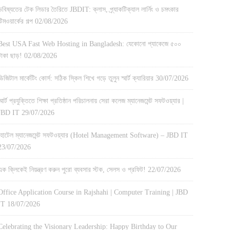
ভবিষ্যতের টেক লিডার তৈরিতে JBDIT: ক্লাস, প্র্যাকটিক্যাল লার্নিং ও চমৎকার
টিমওয়ার্কের গল্প
02/08/2026
Best USA Fast Web Hosting in Bangladesh: যেকোনো প্যাকেজে ৫০০
টাকা ছাড়!
02/08/2026
ডিজিটাল মার্কেটিং কোর্স: সঠিক স্কিল শিখে গড়ে তুলুন স্মার্ট ক্যারিয়ার
30/07/2026
স্মার্ট প্রযুক্তিতে শিক্ষা প্রতিষ্ঠান পরিচালনায় সেরা কলেজ ম্যানেজমেন্ট সফটওয়্যার |
JBD IT
29/07/2026
হোটেল ম্যানেজমেন্ট সফটওয়্যার (Hotel Management Software) – JBD IT
23/07/2026
এক ক্লিকেই নিয়ন্ত্রণ করুন পুরো ব্যবসার স্টক, সেলস ও প্রফিট!
22/07/2026
Office Application Course in Rajshahi | Computer Training | JBD
IT
18/07/2026
Celebrating the Visionary Leadership: Happy Birthday to Our