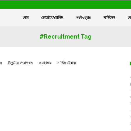
হোম
ডোমেইন/হোস্টিং
সফটওয়্যার
সার্ভিসেস
কো
ডপ্রেস ম্যানেজড হোস্টিং
 ম্যানেজমেন্ট সফটওয়্যার
েবসাইট এসইও (SEO)
ডোমেইন নিবন্ধন
মেডিকেল হসপিটাল সফটওয়্যার
গ্রাফিক্স ডিজাইন
#Recruitment Tag
র্স হোস্টিং
ম্যানেজমেন্ট সফটওয়্যার
ক বুস্টিং ও অ্যাড রান
এডু ও বিডি ডোমেইন
ডায়াগনস্টিক ক্লিনিক সফটওয়্যার
মোশন গ্রাফিক্স
স সার্ভার
 প্রাইভেট সেন্টার সফটওয়্যার
 মার্কেটিং
এসএসএল সার্টিফিকেট
ফার্মেসী সফটওয়্যার
ভিডিও এডিটিং
ডপ্রেস ম্যানেজড হোস্টিং
 ম্যানেজমেন্ট সফটওয়্যার
েবসাইট এসইও (SEO)
ডোমেইন নিবন্ধন
মেডিকেল হসপিটাল সফটওয়্যার
গ্রাফিক্স ডিজাইন
িস
ইভেন্ট ও প্রোগ্রাম
ক্যারিয়ার
সার্ভিস ট্রেনিং
র্স হোস্টিং
ম্যানেজমেন্ট সফটওয়্যার
ক বুস্টিং ও অ্যাড রান
এডু ও বিডি ডোমেইন
ডায়াগনস্টিক ক্লিনিক সফটওয়্যার
মোশন গ্রাফিক্স
স সার্ভার
 প্রাইভেট সেন্টার সফটওয়্যার
 মার্কেটিং
এসএসএল সার্টিফিকেট
ফার্মেসী সফটওয়্যার
ভিডিও এডিটিং