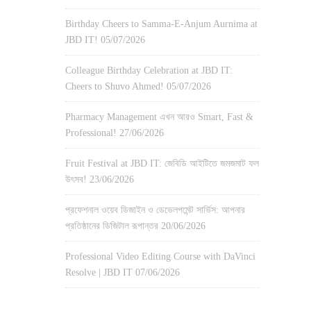
Birthday Cheers to Samma-E-Anjum Aurnima at
JBD IT!
05/07/2026
Colleague Birthday Celebration at JBD IT:
Cheers to Shuvo Ahmed!
05/07/2026
Pharmacy Management এখন আরও Smart, Fast &
Professional!
27/06/2026
Fruit Festival at JBD IT: জেবিডি আইটিতে জমজমাট ফল
উৎসব!
23/06/2026
প্রফেশনাল ওয়েব ডিজাইন ও ডেভেলপমেন্ট সার্ভিস: আপনার
প্রতিষ্ঠানের ডিজিটাল রূপান্তর
20/06/2026
Professional Video Editing Course with DaVinci
Resolve | JBD IT
07/06/2026