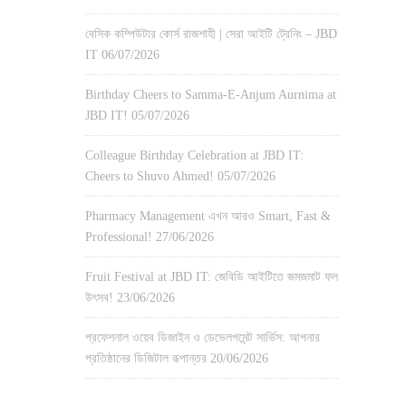
বেসিক কম্পিউটার কোর্স রাজশাহী | সেরা আইটি ট্রেনিং – JBD
IT
06/07/2026
Birthday Cheers to Samma-E-Anjum Aurnima at
JBD IT!
05/07/2026
Colleague Birthday Celebration at JBD IT:
Cheers to Shuvo Ahmed!
05/07/2026
Pharmacy Management এখন আরও Smart, Fast &
Professional!
27/06/2026
Fruit Festival at JBD IT: জেবিডি আইটিতে জমজমাট ফল
উৎসব!
23/06/2026
প্রফেশনাল ওয়েব ডিজাইন ও ডেভেলপমেন্ট সার্ভিস: আপনার
প্রতিষ্ঠানের ডিজিটাল রূপান্তর
20/06/2026