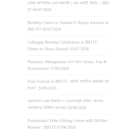
বেসিক কম্পিউটার কোর্স রাজশাহী | সেরা আইটি ট্রেনিং – JBD
IT
06/07/2026
Birthday Cheers to Samma-E-Anjum Aurnima at
JBD IT!
05/07/2026
Colleague Birthday Celebration at JBD IT:
Cheers to Shuvo Ahmed!
05/07/2026
Pharmacy Management এখন আরও Smart, Fast &
Professional!
27/06/2026
Fruit Festival at JBD IT: জেবিডি আইটিতে জমজমাট ফল
উৎসব!
23/06/2026
প্রফেশনাল ওয়েব ডিজাইন ও ডেভেলপমেন্ট সার্ভিস: আপনার
প্রতিষ্ঠানের ডিজিটাল রূপান্তর
20/06/2026
Professional Video Editing Course with DaVinci
Resolve | JBD IT
07/06/2026