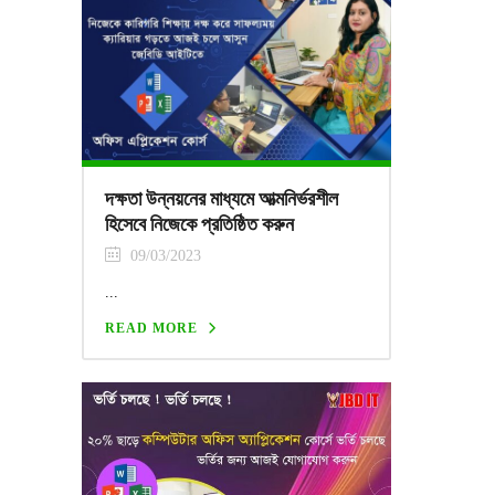
দক্ষতা উন্নয়নের মাধ্যমে আত্মনির্ভরশীল
হিসেবে নিজেকে প্রতিষ্ঠিত করুন
09/03/2023
...
READ MORE