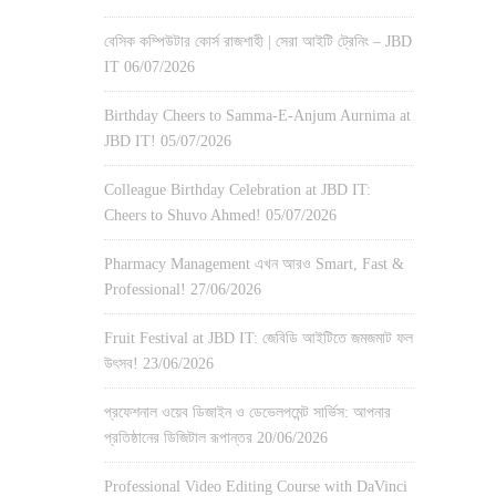
বেসিক কম্পিউটার কোর্স রাজশাহী | সেরা আইটি ট্রেনিং – JBD
IT
06/07/2026
Birthday Cheers to Samma-E-Anjum Aurnima at
JBD IT!
05/07/2026
Colleague Birthday Celebration at JBD IT:
Cheers to Shuvo Ahmed!
05/07/2026
Pharmacy Management এখন আরও Smart, Fast &
Professional!
27/06/2026
Fruit Festival at JBD IT: জেবিডি আইটিতে জমজমাট ফল
উৎসব!
23/06/2026
প্রফেশনাল ওয়েব ডিজাইন ও ডেভেলপমেন্ট সার্ভিস: আপনার
প্রতিষ্ঠানের ডিজিটাল রূপান্তর
20/06/2026
Professional Video Editing Course with DaVinci