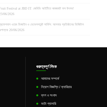
Fruit Festival at JBD IT: জেবিডি আইটিতে জমজমাট ফল উৎসব!
23/06/2026
প্রফেশনাল ওয়েব ডিজাইন ও ডেভেলপমেন্ট সার্ভিস: আপনার প্রতিষ্ঠানের ডিজিটাল
রূপান্তর
20/06/2026
গুরুত্বপূর্ণ লিংক
আমাদের সম্পর্কে
নিয়োগ বিজ্ঞপ্তি / ক্যারিয়ার
ব্লগ ও সংবাদ
ফটো গ্যালারি