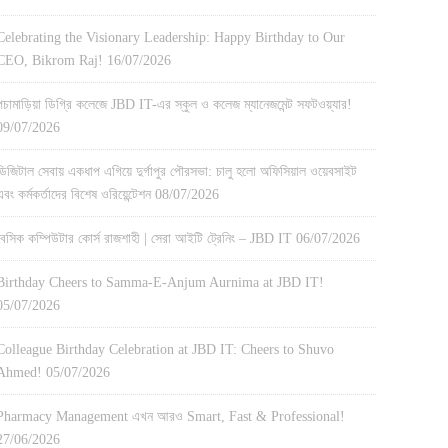
Celebrating the Visionary Leadership: Happy Birthday to Our
CEO, Bikrom Raj!
16/07/2026
পচামাড়িয়া ডিগ্রি কলেজে JBD IT-এর স্কুল ও কলেজ ম্যানেজমেন্ট সফটওয়্যার!
09/07/2026
ডিজিটাল সেবায় একধাপ এগিয়ে দুর্গাপুর পৌরসভা: চালু হলো অফিসিয়াল ওয়েবসাইট
এবং কর্মকর্তাদের বিশেষ ওরিয়েন্টেশন
08/07/2026
বেসিক কম্পিউটার কোর্স রাজশাহী | সেরা আইটি ট্রেনিং – JBD IT
06/07/2026
Birthday Cheers to Samma-E-Anjum Aurnima at JBD IT!
05/07/2026
Colleague Birthday Celebration at JBD IT: Cheers to Shuvo
Ahmed!
05/07/2026
Pharmacy Management এখন আরও Smart, Fast & Professional!
27/06/2026