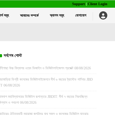
Support
|
Client Login
র্স সমূহ
আমাদের সম্পর্কে
অ্যাপস সমূহ
যোগাযোগ
বাল্ক এসএমএস পরিষেবা
ট্রেনিং ম্যানেজমেন্ট সফটওয়্যার
আইডি কার্ড এবং রিবন প্রিন্ট
হোটেল ম্যানেজমেন্ট সফটওয়্যার
স্মার্ট আইডি ও এটেন্ডেন্স সিস্টেম
রেস্টুরেন্ট ম্যানেজমেন্ট সফটওয়্যার
অন্যান্য প্রিন্টিং পরিষেবা
বাল্ক এসএমএস পরিষেবা
ট্রেনিং ম্যানেজমেন্ট সফটওয়্যার
আইডি কার্ড এবং রিবন প্রিন্ট
সর্বশেষ পোস্ট
এইচআর ম্যানেজমেন্ট সফটওয়্যার
হোটেল ম্যানেজমেন্ট সফটওয়্যার
স্মার্ট আইডি ও এটেন্ডেন্স সিস্টেম
রেস্টুরেন্ট ম্যানেজমেন্ট সফটওয়্যার
অন্যান্য প্রিন্টিং পরিষেবা
বাঁইগাছা উচ্চ বিদ্যালয় ওয়েব ডিজাইন ও ডিজিটালাইজেশন প্রজেক্ট
08/08/2026
এইচআর ম্যানেজমেন্ট সফটওয়্যার
পচামাড়িয়া ডিগ্রী কলেজের ডিজিটালাইজেশনে দীর্ঘ ৬ বছরের ট্রাস্টেড পার্টনার JBD
IT
06/08/2026
দামনাশ মহাবিদ্যালয়ের ডিজিটাল রূপান্তরে JBDIT: দীর্ঘ ৭ বছরের নিরবচ্ছিন্ন
বিশ্বাস ও পথচলা
06/08/2026
নাটোরের ঐতিহ্যবাহী মহারাজা জগদিন্দ্র নাথ স্কুল ও কলেজের ডিজিটাল যাত্রায়