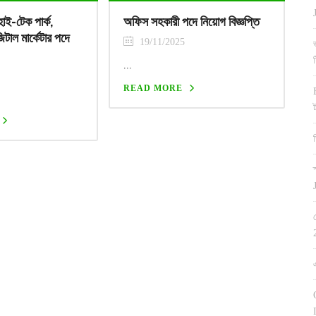
াই-টেক পার্ক,
অফিস সহকারী পদে নিয়োগ বিজ্ঞপ্তি
টাল মার্কেটার পদে
19/11/2025
...
READ MORE